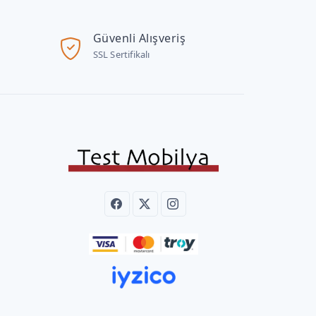
Güvenli Alışveriş
SSL Sertifikalı