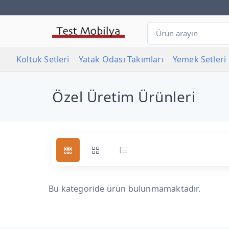
Koltuk Setleri
Yatak Odası Takımları
Yemek Setleri
Özel Üretim Ürünleri
Bu kategoride ürün bulunmamaktadır.