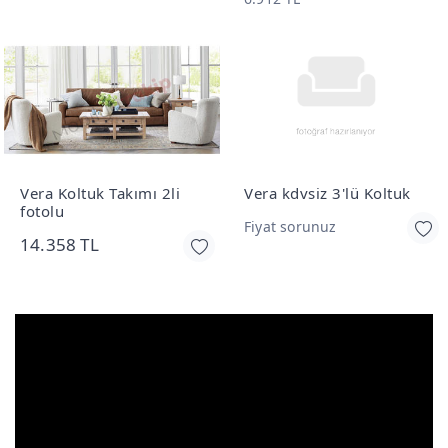
Vera Koltuk Takımı 2li
Vera kdvsiz 3'lü Koltuk
fotolu
Fiyat sorunuz
14.358 TL