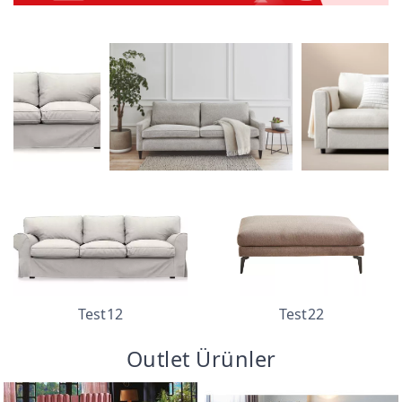
Test12
Test22
Outlet Ürünler