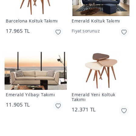
Barcelona Koltuk Takımı
Emerald Koltuk Takımı
17.965 TL
Fiyat sorunuz
Emerald Yılbaşı Takımı
Emerald Yeni Koltuk
Takımı
11.905 TL
12.371 TL