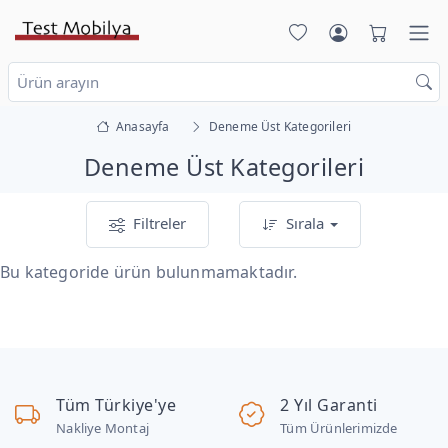
Anasayfa
Deneme Üst Kategorileri
Deneme Üst Kategorileri
Filtreler
Sırala
Bu kategoride ürün bulunmamaktadır.
Tüm Türkiye'ye
2 Yıl Garanti
Nakliye Montaj
Tüm Ürünlerimizde