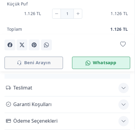
Küçük Puf
1.126 TL
1.126 TL
Toplam
1.126 TL
Beni Arayın
Whatsapp
Teslimat
Garanti Koşulları
Ödeme Seçenekleri