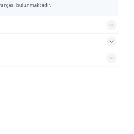
 Parçası bulunmaktadır.