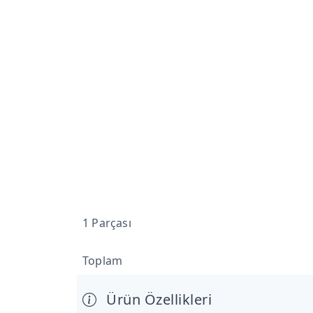
1 Parçası
Toplam
Ürün Özellikleri