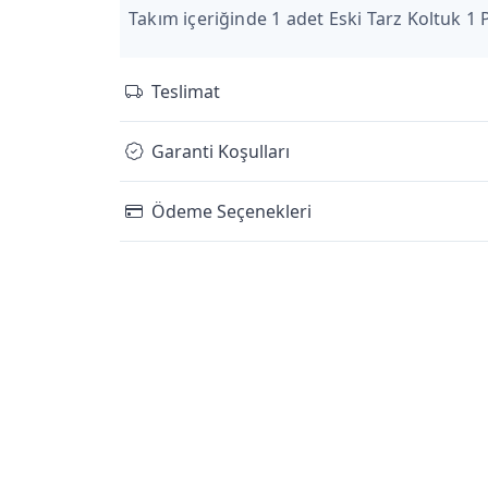
Takım içeriğinde 1 adet Eski Tarz Koltuk 1
Teslimat
Garanti Koşulları
Ödeme Seçenekleri