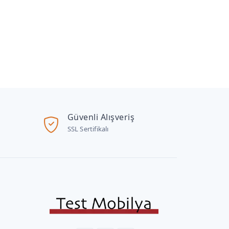
Güvenli Alışveriş
SSL Sertifikalı