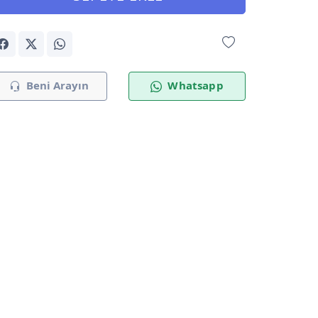
Beni Arayın
Whatsapp