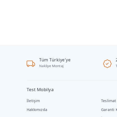
Tüm Türkiye'ye
Nakliye Montaj
Test Mobilya
İletişim
Teslimat
Hakkımızda
Garanti 