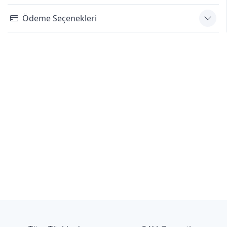
Ödeme Seçenekleri