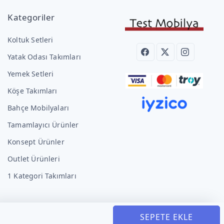
Kategoriler
Koltuk Setleri
Yatak Odası Takımları
Yemek Setleri
Köşe Takımları
Bahçe Mobilyaları
Tamamlayıcı Ürünler
Konsept Ürünler
Outlet Ürünleri
1 Kategori Takımları
SEPETE EKLE