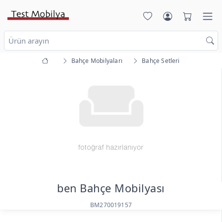
Bahçe Mobilyaları
Bahçe Setleri
ben Bahçe Mobilyası
BM270019157