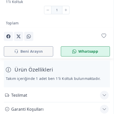
1'li Koltuk
Toplam
Beni Arayın
Whatsapp
Ürün Özellikleri
Takım içeriğinde 1 adet ben 1'li Koltuk bulunmaktadır.
Teslimat
Garanti Koşulları